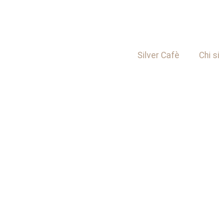
Silver Cafè
Chi 