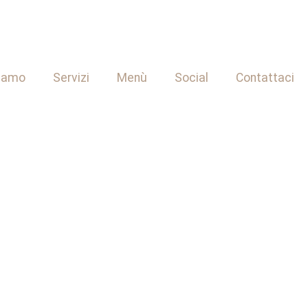
siamo
Servizi
Menù
Social
Contattaci