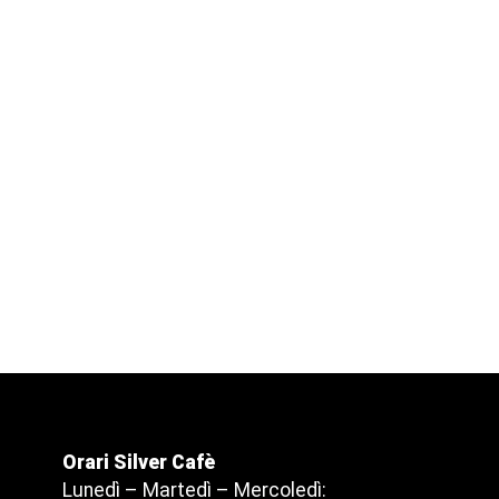
Orari Silver Cafè
Lunedì – Martedì – Mercoledì: