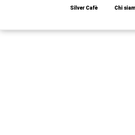
Silver Cafè
Chi sia