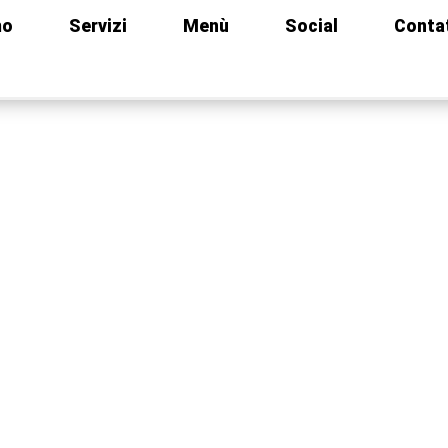
mo
Servizi
Menù
Social
Conta