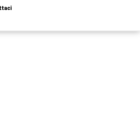
ttaci