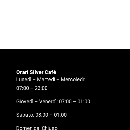
Orari Silver Cafè
Lunedì – Martedì – Mercoledì:
07:00 – 23:00
Giovedì – Venerdì: 07:00 – 01:00
Sabato: 08:00 – 01:00
Domenica: Chiuso