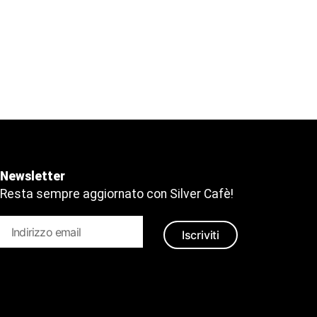
Newsletter
Resta sempre aggiornato con Silver Cafè!
Iscriviti