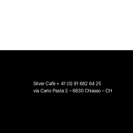
Silver Cafè + 41 (0) 91 682 64 25
via Carlo Pasta 2 – 6830 Chiasso – CH