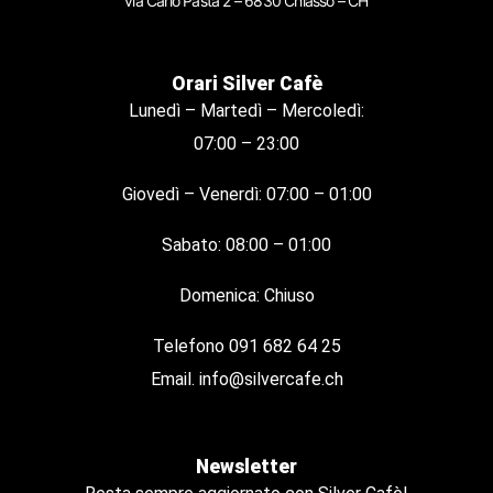
via Carlo Pasta 2 – 6830 Chiasso – CH
Orari Silver Cafè
Lunedì – Martedì – Mercoledì:
07:00 – 23:00
Giovedì – Venerdì: 07:00 – 01:00
Sabato: 08:00 – 01:00
Domenica: Chiuso
Telefono
091 682 64 25
Email.
info@silvercafe.ch
Newsletter