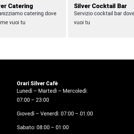
ver Catering
Silver Cocktail Bar
anizziamo catering dove
Servizio cocktail bar dov
ome vuoi tu
vuoi tu
Orari Silver Cafè
Lunedì – Martedì – Mercoledì:
07:00 – 23:00
Giovedì – Venerdì: 07:00 – 01:00
Sabato: 08:00 – 01:00