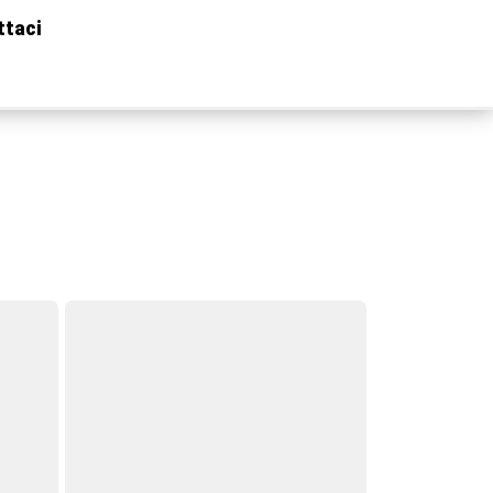
ttaci