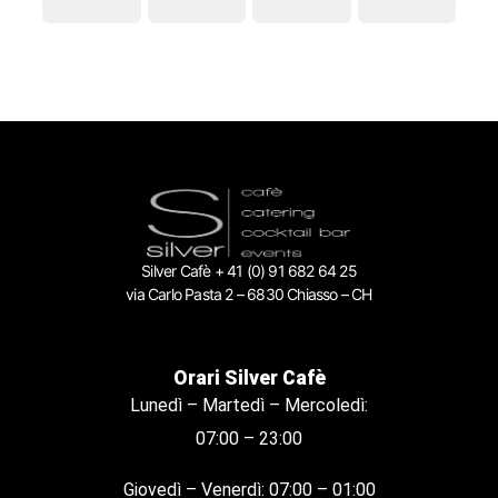
Silver Cafè + 41 (0) 91 682 64 25
via Carlo Pasta 2 – 6830 Chiasso – CH
Orari Silver Cafè
Lunedì – Martedì – Mercoledì:
07:00 – 23:00
Giovedì – Venerdì: 07:00 – 01:00