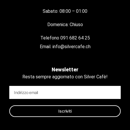
Sabato: 08:00 – 01:00
Domenica: Chiuso
Telefono
091 682 64 25
Email.
info@silvercafe.ch
Newsletter
Resta sempre aggiornato con Silver Cafè!
Iscriviti