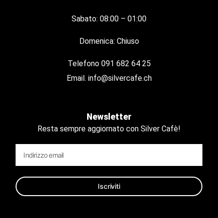
Sabato: 08:00 – 01:00
Domenica: Chiuso
Telefono
091 682 64 25
Email.
info@silvercafe.ch
Newsletter
Resta sempre aggiornato con Silver Cafè!
Iscriviti