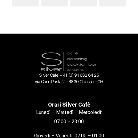
Silver Cafè + 41 (0) 91 682 64 25
via Carlo Pasta 2 – 6830 Chiasso – CH
Orari Silver Cafè
Lunedì – Martedì – Mercoledì:
07:00 – 23:00
Giovedì – Venerdì: 07:00 – 01:00