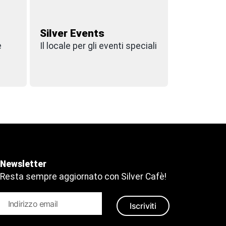
Silver Events
e
Il locale per gli eventi speciali
Newsletter
Resta sempre aggiornato con Silver Cafè!
Iscriviti