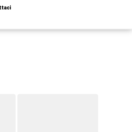
ttaci