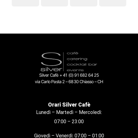
Silver Cafè + 41 (0) 91 682 64 25
via Carlo Pasta 2 – 6830 Chiasso – CH
Orari Silver Cafè
Lunedì – Martedì – Mercoledì:
07:00 – 23:00
Giovedì – Venerdì: 07:00 – 01:00