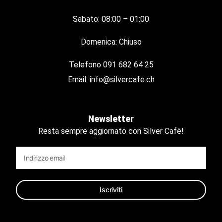
Sabato: 08:00 – 01:00
Domenica: Chiuso
Telefono
091 682 64 25
Email.
info@silvercafe.ch
Newsletter
Resta sempre aggiornato con Silver Cafè!
Iscriviti