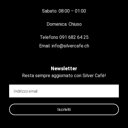
Sabato: 08:00 – 01:00
Domenica: Chiuso
Telefono
091 682 64 25
Email.
info@silvercafe.ch
Newsletter
Resta sempre aggiornato con Silver Cafè!
Iscriviti