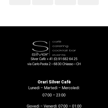
Silver Cafè + 41 (0) 91 682 64 25
via Carlo Pasta 2 – 6830 Chiasso – CH
Orari Silver Cafè
Lunedì – Martedì – Mercoledì:
07:00 – 23:00
Giovedì – Venerdì: 07:00 – 01:00