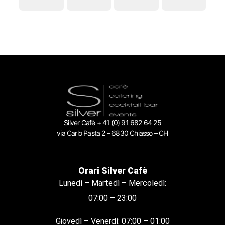
Silver Cafè + 41 (0) 91 682 64 25
via Carlo Pasta 2 – 6830 Chiasso – CH
Orari Silver Cafè
Lunedì – Martedì – Mercoledì:
07:00 – 23:00
Giovedì – Venerdì: 07:00 – 01:00