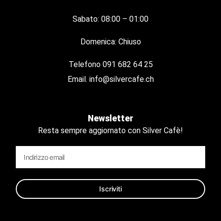
Sabato: 08:00 – 01:00
Domenica: Chiuso
Telefono
091 682 64 25
Email.
info@silvercafe.ch
Newsletter
Resta sempre aggiornato con Silver Cafè!
Iscriviti