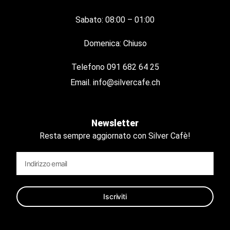
Sabato: 08:00 – 01:00
Domenica: Chiuso
Telefono
091 682 64 25
Email.
info@silvercafe.ch
Newsletter
Resta sempre aggiornato con Silver Cafè!
Iscriviti