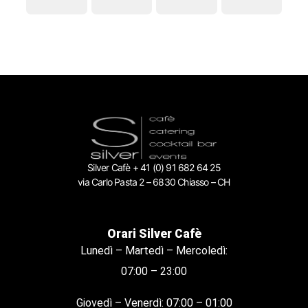
Silver Cafè + 41 (0) 91 682 64 25
via Carlo Pasta 2 – 6830 Chiasso – CH
Orari Silver Cafè
Lunedì – Martedì – Mercoledì:
07:00 – 23:00
Giovedì – Venerdì: 07:00 – 01:00