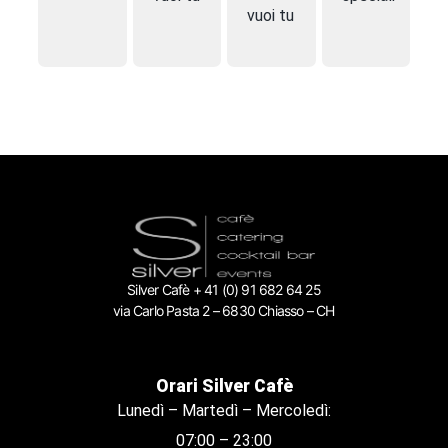
vuoi tu
Silver Cafè + 41 (0) 91 682 64 25
via Carlo Pasta 2 – 6830 Chiasso – CH
Orari Silver Cafè
Lunedì – Martedì – Mercoledì:
07:00 – 23:00