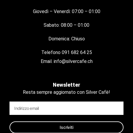
Giovedì – Venerdì: 07:00 – 01:00
Sabato: 08:00 – 01:00
Domenica: Chiuso
Telefono
091 682 64 25
Email.
info@silvercafe.ch
Newsletter
Resta sempre aggiornato con Silver Cafè!
Iscriviti