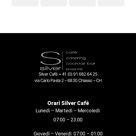
Silver Cafè + 41 (0) 91 682 64 25
via Carlo Pasta 2 – 6830 Chiasso – CH
Orari Silver Cafè
Lunedì – Martedì – Mercoledì:
07:00 – 23:00
Giovedì – Venerdì: 07:00 – 01:00