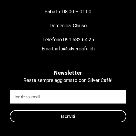
Sabato: 08:00 – 01:00
Domenica: Chiuso
Telefono
091 682 64 25
Email.
info@silvercafe.ch
Newsletter
Resta sempre aggiornato con Silver Cafè!
Iscriviti