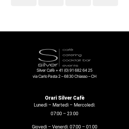
Silver Cafè + 41 (0) 91 682 64 25
via Carlo Pasta 2 – 6830 Chiasso – CH
Orari Silver Cafè
Lunedì – Martedì – Mercoledì:
07:00 – 23:00
Giovedì – Venerdì: 07:00 – 01:00