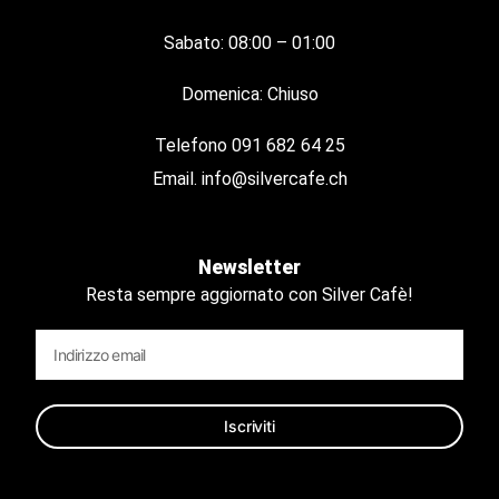
Sabato: 08:00 – 01:00
Domenica: Chiuso
Telefono
091 682 64 25
Email.
info@silvercafe.ch
Newsletter
Resta sempre aggiornato con Silver Cafè!
Iscriviti