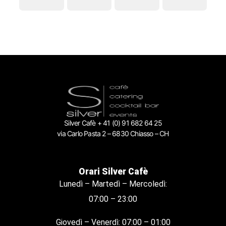
Silver Cafè + 41 (0) 91 682 64 25
via Carlo Pasta 2 – 6830 Chiasso – CH
Orari Silver Cafè
Lunedì – Martedì – Mercoledì:
07:00 – 23:00
Giovedì – Venerdì: 07:00 – 01:00