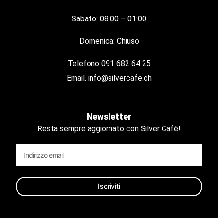
Sabato: 08:00 – 01:00
Domenica: Chiuso
Telefono
091 682 64 25
Email.
info@silvercafe.ch
Newsletter
Resta sempre aggiornato con Silver Cafè!
Iscriviti