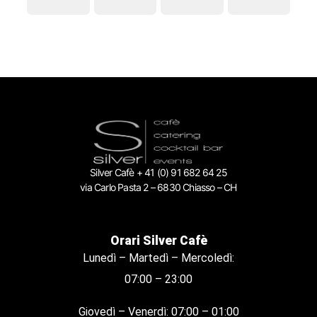
Silver Cafè + 41 (0) 91 682 64 25
via Carlo Pasta 2 – 6830 Chiasso – CH
Orari Silver Cafè
Lunedì – Martedì – Mercoledì:
07:00 – 23:00
Giovedì – Venerdì: 07:00 – 01:00