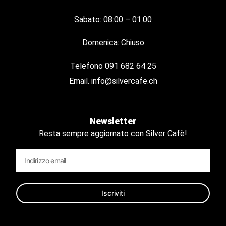
Sabato: 08:00 – 01:00
Domenica: Chiuso
Telefono
091 682 64 25
Email.
info@silvercafe.ch
Newsletter
Resta sempre aggiornato con Silver Cafè!
Iscriviti