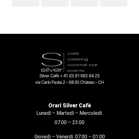
Silver Cafè + 41 (0) 91 682 64 25
via Carlo Pasta 2 – 6830 Chiasso – CH
Orari Silver Cafè
Lunedì – Martedì – Mercoledì:
07:00 – 23:00
Giovedì – Venerdì: 07:00 – 01:00