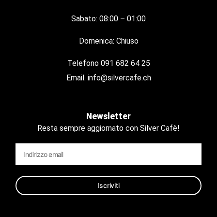
Sabato: 08:00 – 01:00
Domenica: Chiuso
Telefono
091 682 64 25
Email.
info@silvercafe.ch
Newsletter
Resta sempre aggiornato con Silver Cafè!
Iscriviti