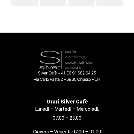
Silver Cafè + 41 (0) 91 682 64 25
via Carlo Pasta 2 – 6830 Chiasso – CH
Orari Silver Cafè
Lunedì – Martedì – Mercoledì:
07:00 – 23:00
Giovedì – Venerdì: 07:00 – 01:00