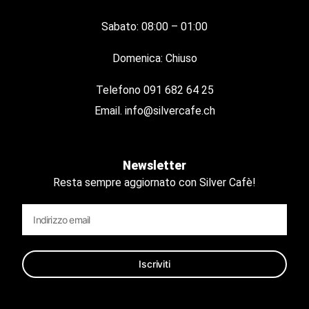
Sabato: 08:00 – 01:00
Domenica: Chiuso
Telefono
091 682 64 25
Email.
info@silvercafe.ch
Newsletter
Resta sempre aggiornato con Silver Cafè!
Iscriviti