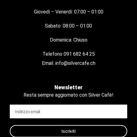
Giovedì – Venerdì: 07:00 – 01:00
Sabato: 08:00 – 01:00
Domenica: Chiuso
Telefono
091 682 64 25
Email.
info@silvercafe.ch
Newsletter
Resta sempre aggiornato con Silver Cafè!
Iscriviti