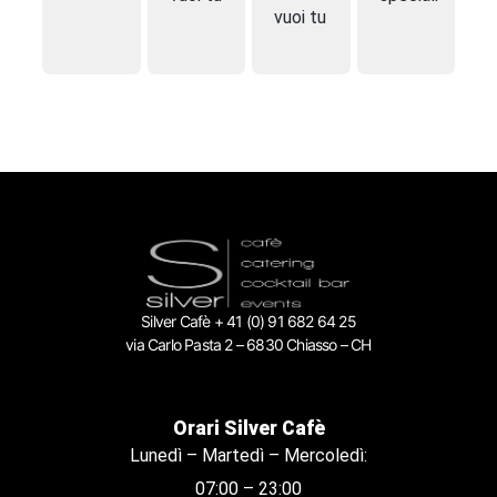
vuoi tu
Silver Cafè + 41 (0) 91 682 64 25
via Carlo Pasta 2 – 6830 Chiasso – CH
Orari Silver Cafè
Lunedì – Martedì – Mercoledì:
07:00 – 23:00