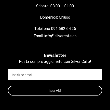
Sabato: 08:00 – 01:00
Domenica: Chiuso
Telefono
091 682 64 25
Email.
info@silvercafe.ch
Newsletter
Resta sempre aggiornato con Silver Cafè!
Iscriviti