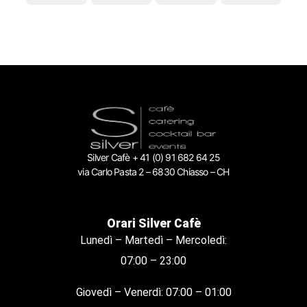
Silver Cafè + 41 (0) 91 682 64 25
via Carlo Pasta 2 – 6830 Chiasso – CH
Orari Silver Cafè
Lunedì – Martedì – Mercoledì:
07:00 – 23:00
Giovedì – Venerdì: 07:00 – 01:00