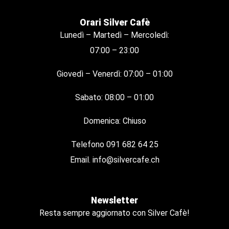
Orari Silver Cafè
Lunedì – Martedì – Mercoledì:
07:00 – 23:00
Giovedì – Venerdì: 07:00 – 01:00
Sabato: 08:00 – 01:00
Domenica: Chiuso
Telefono
091 682 64 25
Email.
info@silvercafe.ch
Newsletter
Resta sempre aggiornato con Silver Cafè!