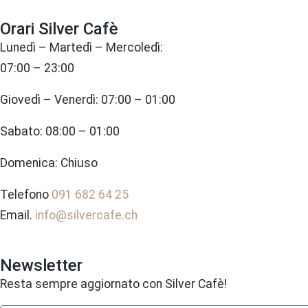
Orari Silver Cafè
Lunedì – Martedì – Mercoledì:
07:00 – 23:00
Giovedì – Venerdì: 07:00 – 01:00
Sabato: 08:00 – 01:00
Domenica: Chiuso
Telefono
091 682 64 25
Email.
info@silvercafe.ch
Newsletter
Resta sempre aggiornato con Silver Cafè!