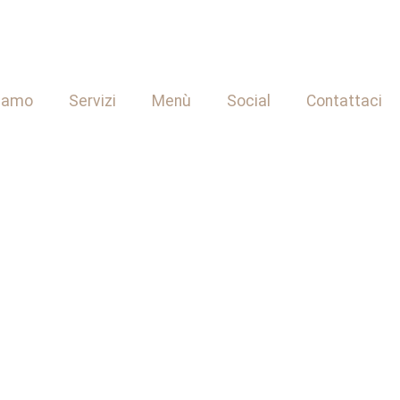
siamo
Servizi
Menù
Social
Contattaci