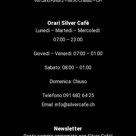
via Carlo Pasta 2 – 6830 Chiasso – CH
Orari Silver Cafè
Lunedì – Martedì – Mercoledì:
07:00 – 23:00
Giovedì – Venerdì: 07:00 – 01:00
Sabato: 08:00 – 01:00
Domenica: Chiuso
Telefono
091 682 64 25
Email.
info@silvercafe.ch
Newsletter