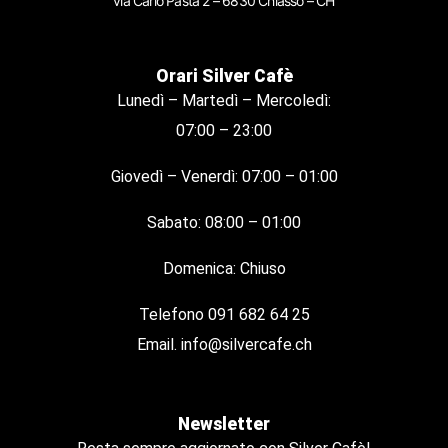
via Carlo Pasta 2 – 6830 Chiasso – CH
Orari Silver Cafè
Lunedì – Martedì – Mercoledì:
07:00 – 23:00
Giovedì – Venerdì: 07:00 – 01:00
Sabato: 08:00 – 01:00
Domenica: Chiuso
Telefono
091 682 64 25
Email.
info@silvercafe.ch
Newsletter